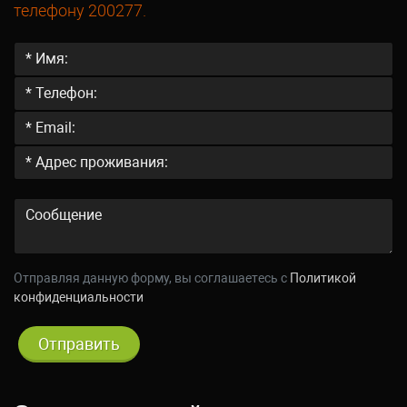
телефону 200277.
Отправляя данную форму, вы соглашаетесь c
Политикой
конфиденциальности
Отправить