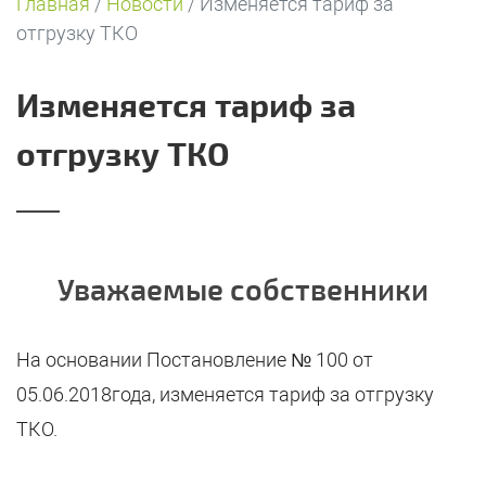
Главная
/
Новости
/
Изменяется тариф за
отгрузку ТКО
Изменяется тариф за
отгрузку ТКО
Уважаемые собственники
На основании Постановление № 100 от
05.06.2018года, изменяется тариф за отгрузку
ТКО.