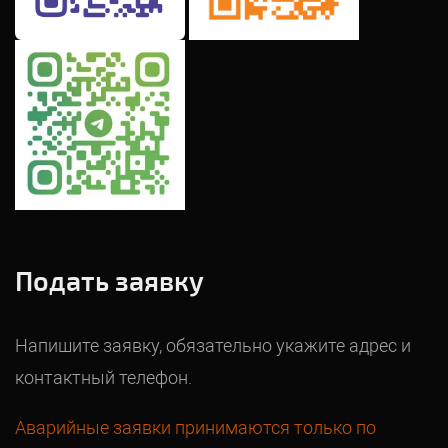
Подать заявку
Напишите заявку, обязательно укажите адрес и
контактный телефон.
Аварийные заявки принимаются только по