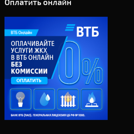
Оплатить онлайн