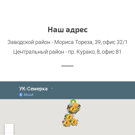
Наш адрес
Заводской район - Мориса Тореза, 39, офис 32/1
Центральный район - пр. Курако, 8, офис 81