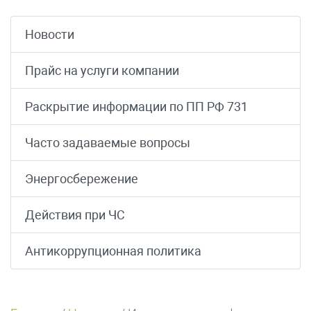
Новости
Прайс на услуги компании
Раскрытие информации по ПП РФ 731
Часто задаваемые вопросы
Энергосбережение
Действия при ЧС
Антикоррупционная политика