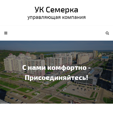
УК Семерка
управляющая компания
С нами комфортно -
Присоединяйтесь!