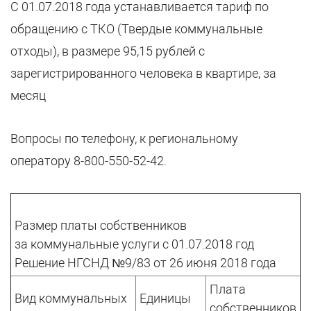
С 01.07.2018 года устанавливается тариф по
обращению с ТКО (Твердые коммунальные
отходы), в размере 95,15 рублей с
зарегистрированного человека в квартире, за
месяц
Вопросы по телефону, к региональному
оператору 8-800-550-52-42.
Размер платы собственников
за коммунальные услуги с 01.07.2018 год
Решение НГСНД №9/83 от 26 июня 2018 года
Плата
Вид коммунальных
Единицы
собственников